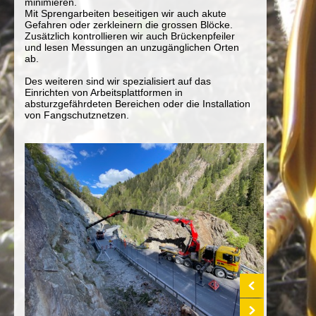
minimieren.
Mit Sprengarbeiten beseitigen wir auch akute
Gefahren oder zerkleinern die grossen Blöcke.
Zusätzlich kontrollieren wir auch Brückenpfeiler
und lesen Messungen an unzugänglichen Orten
ab.
Des weiteren sind wir spezialisiert auf das
Einrichten von Arbeitsplattformen in
absturzgefährdeten Bereichen oder die Installation
von Fangschutznetzen.